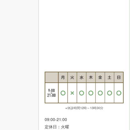
※休診時間12時～13時30分
09:00-21:00
定休日：火曜