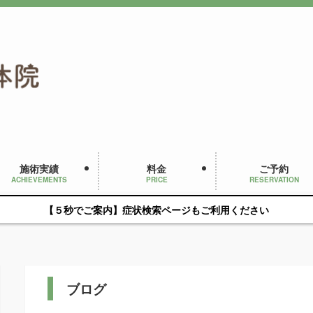
施術実績
料金
ご予約
ACHIEVEMENTS
PRICE
RESERVATION
【５秒でご案内】症状検索ページもご利用ください
ブログ