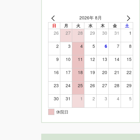
2026年 8月
日
月
火
水
木
金
土
26
27
28
29
30
31
1
2
3
4
5
6
7
8
9
10
11
12
13
14
15
16
17
18
19
20
21
22
23
24
25
26
27
28
29
30
31
1
2
3
4
5
休院日