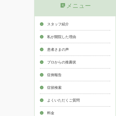
メニュー
スタッフ紹介
私が開院した理由
患者さまの声
プロからの推薦状
症例報告
症状検索
よくいただくご質問
料金