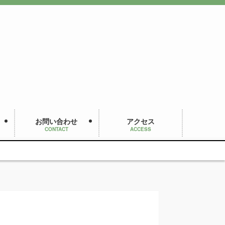
お問い合わせ
アクセス
CONTACT
ACCESS