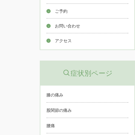
ご予約
お問い合わせ
アクセス
症状別ページ
膝の痛み
股関節の痛み
腰痛