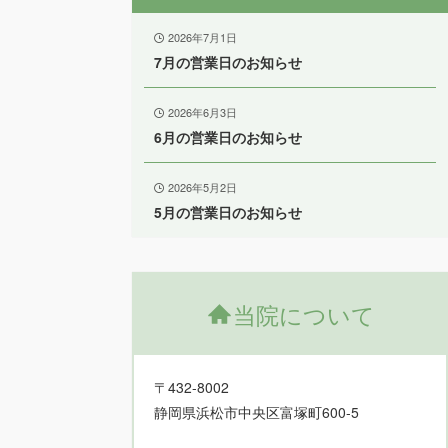
2026年7月1日
7月の営業日のお知らせ
2026年6月3日
6月の営業日のお知らせ
2026年5月2日
5月の営業日のお知らせ
当院について
〒432-8002
静岡県浜松市中央区富塚町600-5