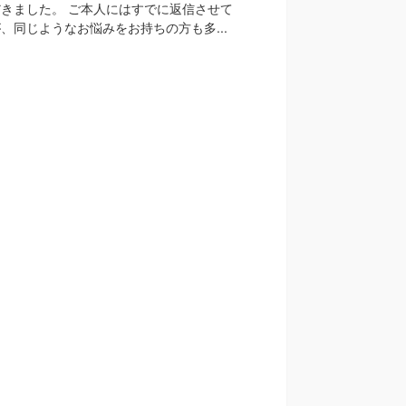
きました。 ご本人にはすでに返信させて
、同じようなお悩みをお持ちの方も多...