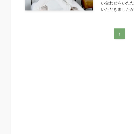
い合わせをいただ
いただきましたが
1