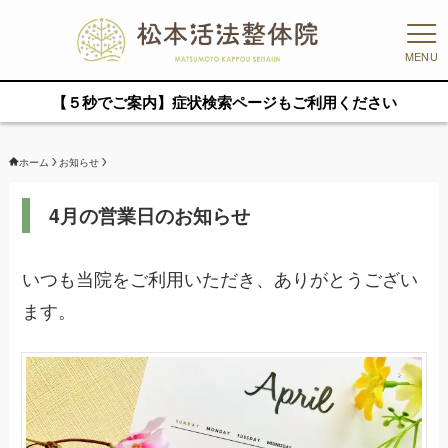
MENU
【５秒でご案内】症状検索ページもご利用ください
ホーム
お知らせ
4月の営業日のお知らせ
いつも当院をご利用いただき、ありがとうござい
ます。