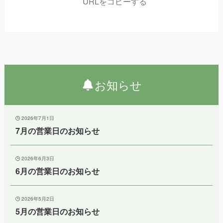
URLをコピーする
お知らせ
2026年7月1日
7月の営業日のお知らせ
2026年6月3日
6月の営業日のお知らせ
2026年5月2日
5月の営業日のお知らせ