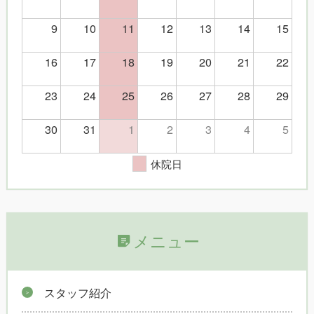
9
10
11
12
13
14
15
16
17
18
19
20
21
22
23
24
25
26
27
28
29
30
31
1
2
3
4
5
休院日
メニュー
スタッフ紹介