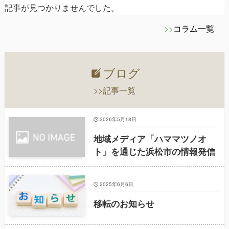
記事が見つかりませんでした。
>>
コラム一覧
ブログ
>>記事一覧
2026年5月18日
地域メディア「ハママツノオ
ト」を通じた浜松市の情報発信
2025年6月6日
移転のお知らせ