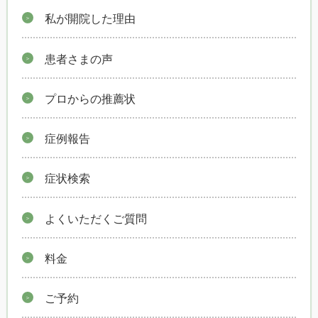
私が開院した理由
患者さまの声
プロからの推薦状
症例報告
症状検索
よくいただくご質問
料金
ご予約