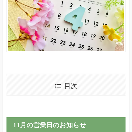
目次
11月の営業日のお知らせ