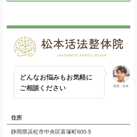
どんなお悩みもお気軽に
ご相談ください
院長：松本
住所
静岡県浜松市中央区富塚町600-5