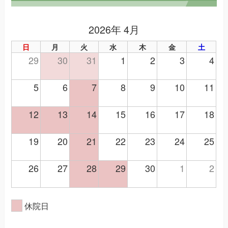
2026年 4月
日
月
火
水
木
金
土
29
30
31
1
2
3
4
5
6
7
8
9
10
11
12
13
14
15
16
17
18
19
20
21
22
23
24
25
26
27
28
29
30
1
2
休院日