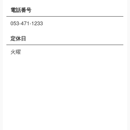
電話番号
053-471-1233
定休日
火曜