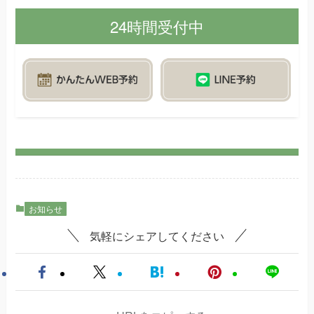
24時間受付中
お知らせ
気軽にシェアしてください