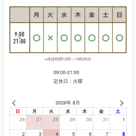
※休診時間12時～13時30分
09:00-21:00
定休日：火曜
2026年 8月
日
月
火
水
木
金
土
26
27
28
29
30
31
1
2
3
4
5
6
7
8