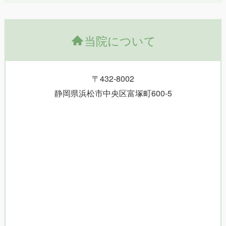
当院について
〒432-8002
静岡県浜松市中央区富塚町600-5