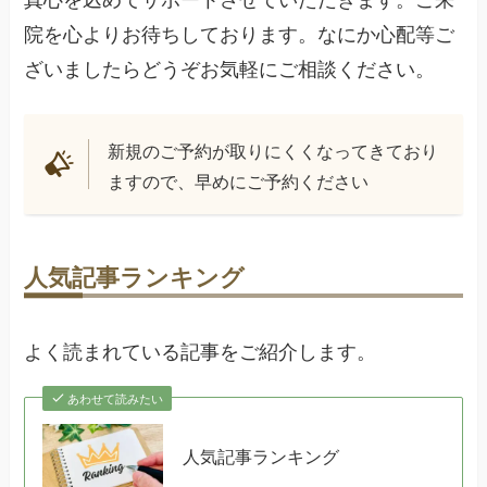
院を心よりお待ちしております。なにか心配等ご
ざいましたらどうぞお気軽にご相談ください。
新規のご予約が取りにくくなってきており
ますので、早めにご予約ください
人気記事ランキング
よく読まれている記事をご紹介します。
あわせて読みたい
人気記事ランキング