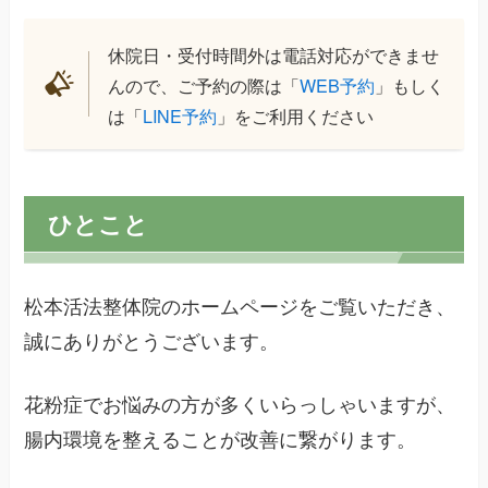
休院日・受付時間外は電話対応ができませ
んので、ご予約の際は「
WEB予約
」もしく
は「
LINE予約
」をご利用ください
ひとこと
松本活法整体院のホームページをご覧いただき、
誠にありがとうございます。
花粉症でお悩みの方が多くいらっしゃいますが、
腸内環境を整えることが改善に繋がります。