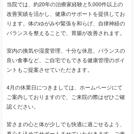
当院では、約20年の治療家経験と5,000件以上の
改善実績を活かし、健康のサポートを提供してお
ります。体のゆがみや緊張を和らげ、自律神経の
バランスを整えることで、胃腸が改善されます。
室内の換気や湿度管理、十分な休息、バランスの
良い食事など、ご自宅でもできる健康管理のポイ
ントもご提案させていただきます。
4月の休業日につきましては、ホームページにて
ご案内しておりますので、ご来院の際はぜひご確
認ください。
皆さまの心と体が少しでも快適に過ごせるよう、
真心を込めてサポートさせていただきます。ご来