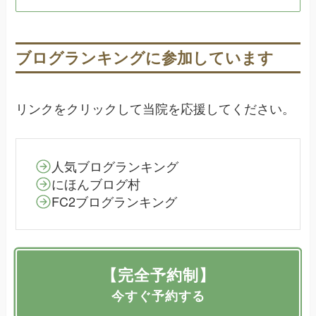
ブログランキングに参加しています
リンクをクリックして当院を応援してください。
人気ブログランキング
にほんブログ村
FC2ブログランキング
【完全予約制】
今すぐ予約する