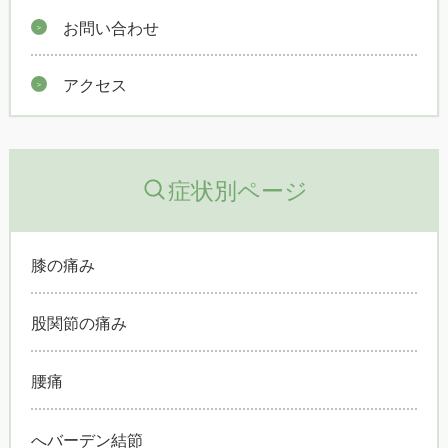
お問い合わせ
アクセス
症状別ページ
膝の痛み
股関節の痛み
腰痛
へバーデン結節