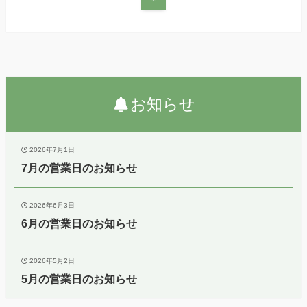
お知らせ
2026年7月1日
7月の営業日のお知らせ
2026年6月3日
6月の営業日のお知らせ
2026年5月2日
5月の営業日のお知らせ