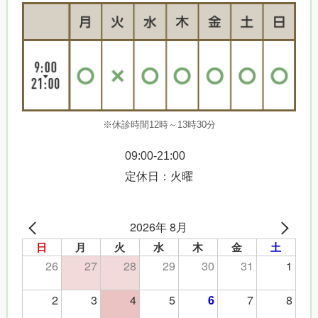
※休診時間12時～13時30分
09:00-21:00
定休日：火曜
2026年 8月
日
月
火
水
木
金
土
26
27
28
29
30
31
1
2
3
4
5
7
8
6