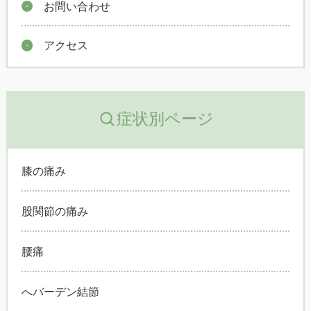
お問い合わせ
アクセス
症状別ページ
膝の痛み
股関節の痛み
腰痛
へバーデン結節