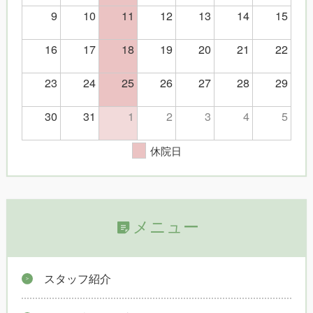
9
10
11
12
13
14
15
16
17
18
19
20
21
22
23
24
25
26
27
28
29
30
31
1
2
3
4
5
休院日
メニュー
スタッフ紹介