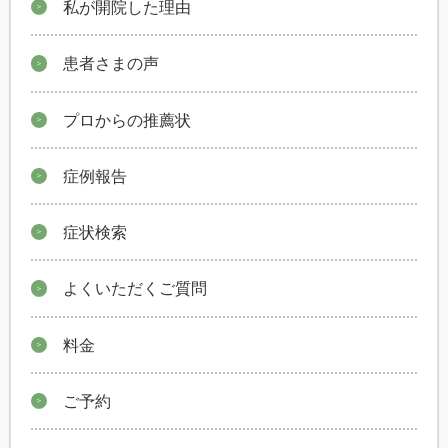
私が開院した理由
患者さまの声
プロからの推薦状
症例報告
症状検索
よくいただくご質問
料金
ご予約