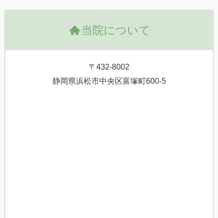
当院について
〒432-8002
静岡県浜松市中央区富塚町600-5