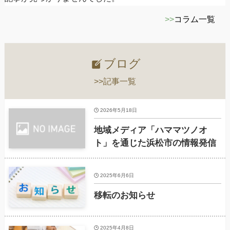
>>
コラム一覧
ブログ
>>記事一覧
2026年5月18日
地域メディア「ハママツノオ
ト」を通じた浜松市の情報発信
2025年6月6日
移転のお知らせ
2025年4月8日