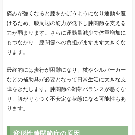
痛みが強くなると膝をかばうようになり運動を避
けるため、膝周辺の筋力が低下し膝関節を支える
力が弱まります。さらに運動量減少で体重増加に
もつながり、膝関節への負担がますます大きくな
ります。
最終的には歩行が困難になり、杖やシルバーカー
などの補助具が必要となって日常生活に大きな支
障をきたします。膝関節の靭帯バランスが悪くな
り、膝がぐらつく不安定な状態になる可能性もあ
ります。
変形性膝関節症の原因