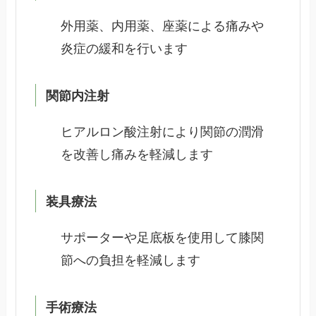
外用薬、内用薬、座薬による痛みや
炎症の緩和を行います
関節内注射
ヒアルロン酸注射により関節の潤滑
を改善し痛みを軽減します
装具療法
サポーターや足底板を使用して膝関
節への負担を軽減します
手術療法