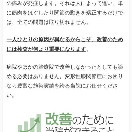
の痛みが発症します。それは人によって違い、単
に筋肉をほぐしたり関節の動きを矯正するだけで
は、全ての問題は取り切れません。
一人ひとりの原因が異なるからこそ、改善のため
。
には検査が何より重要になります
病院やほかの治療院で改善しなかったとしても諦
める必要はありません。変形性膝関節症にお困り
なら豊富な施術実績を誇る当院にお任せくださ
い。