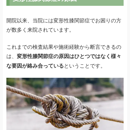
開院以来、当院には変形性膝関節症でお困りの方
が数多く来院されています。
これまでの検査結果や施術経験から断言できるの
は、
変形性膝関節症の原因はひとつではなく様々
ということです。
な要因が絡み合っている