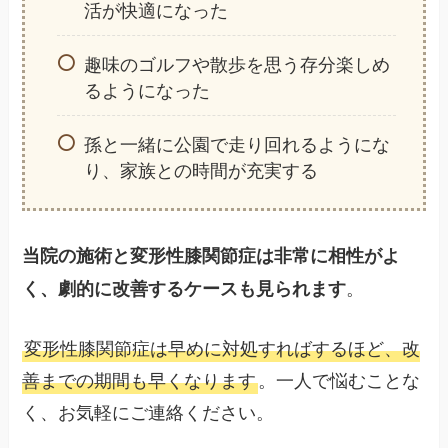
活が快適になった
趣味のゴルフや散歩を思う存分楽しめ
るようになった
孫と一緒に公園で走り回れるようにな
り、家族との時間が充実する
当院の施術と変形性膝関節症は非常に相性がよ
。
く、劇的に改善するケースも見られます
変形性膝関節症は早めに対処すればするほど、改
善までの期間も早くなります
。一人で悩むことな
く、お気軽にご連絡ください。