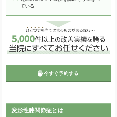
ている
今すぐ予約する
変形性膝関節症とは