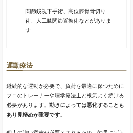
関節鏡視下手術、高位脛骨骨切り
術、人工膝関節置換術などがありま
す
運動療法
継続的な運動が必要で、負荷を最適に保つために
プロのトレーナーや理学療法士と根気よく続ける
必要があります。
動きによっては悪化することも
。
あり見極めが重要です
個人の強い意志が必要とされるため、効果にばら