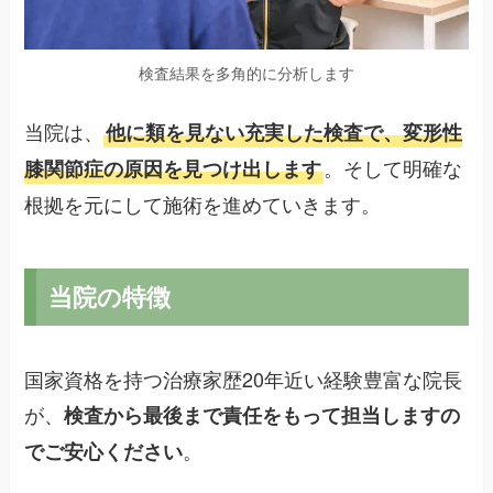
検査結果を多角的に分析します
当院は、
他に類を見ない充実した検査で、変形性
。そして明確な
膝関節症の原因を見つけ出します
根拠を元にして施術を進めていきます。
当院の特徴
国家資格を持つ治療家歴20年近い経験豊富な院長
が、
検査から最後まで責任をもって担当しますの
。
でご安心ください