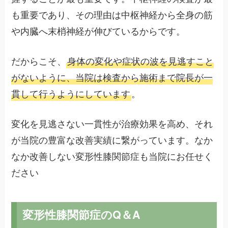
も重要であり、その理由は中枢神経から全身の筋
や内臓へ末梢神経が伸びているからです。
だからこそ、
身体の変化や症状の波を見逃すこと
がないように、当院は検査から施術まで院長が一
貫して行うようにしています
。
変化を見逃さない一貫性が治療効果を高め、それ
が当院の豊富な改善実績に繋がっています。なか
なか改善しない変形性膝関節症も当院にお任せく
ださい
変形性膝関節症のQ＆A