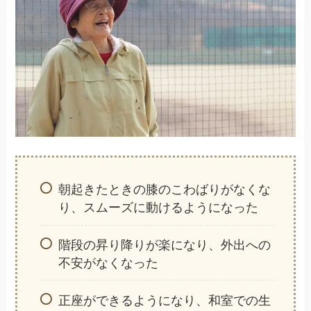
朝起きたときの膝のこわばりがなくな
り、スムーズに動けるようになった
階段の昇り降りが楽になり、外出への
不安がなくなった
正座ができるようになり、和室での生