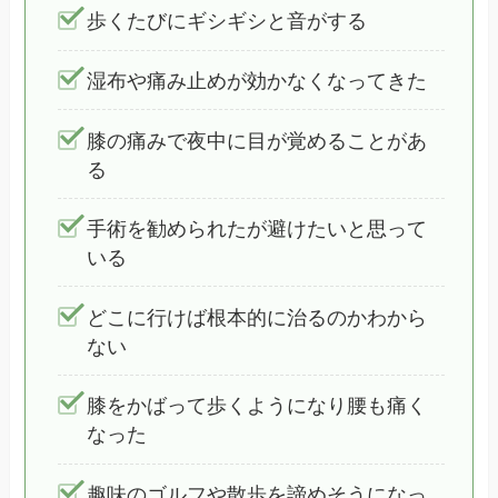
歩くたびにギシギシと音がする
湿布や痛み止めが効かなくなってきた
膝の痛みで夜中に目が覚めることがあ
る
手術を勧められたが避けたいと思って
いる
どこに行けば根本的に治るのかわから
ない
膝をかばって歩くようになり腰も痛く
なった
趣味のゴルフや散歩を諦めそうになっ