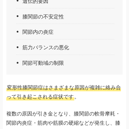
遺伝的要因
膝関節の不安定性
関節内の炎症
筋力バランスの悪化
関節可動域の制限
変形性膝関節症はさまざまな原因が複雑に絡み合
って引き起こされる症状です
。
複数の原因が引き金となり、膝関節の軟骨摩耗・
関節内炎症・筋肉や筋膜の硬縮などが発生し、膝