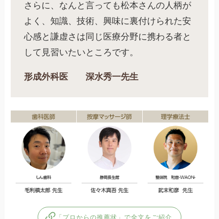
さらに、なんと言っても松本さんの人柄が
よく、知識、技術、興味に裏付けられた安
心感と謙虚さは同じ医療分野に携わる者と
して見習いたいところです。
形成外科医 深水秀一先生
「プロからの推薦状」で全文をご紹介