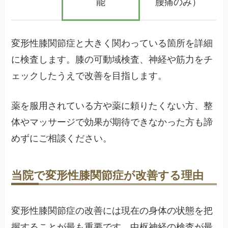
能
腰痛のみ）
変形性膝関節症と大きく関わっている箇所を詳細
に検査します。膝の可動域検査、神経や筋力をチ
ェックしたうえで改善を目指します。
薬を服用されている方や薬に頼りたくない方、整
体やマッサージで効果が期待できなかった方も諦
めずにご相談ください。
当院で変形性膝関節症が改善する理由
変形性膝関節症の改善には現在の身体の状態を把
握することが最も重要です。中枢神経の検査が最