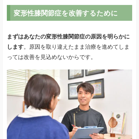
変形性膝関節症を改善するために
まずはあなたの変形性膝関節症の原因を明らかに
。原因を取り違えたまま治療を進めてしま
します
っては改善を見込めないからです。