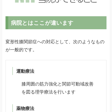
病院とはここが違います
変形性膝関節症への対応として、次のようなもの
が一般的です。
運動療法
膝周囲の筋力強化と関節可動域改善
を図る理学療法を行います
薬物療法