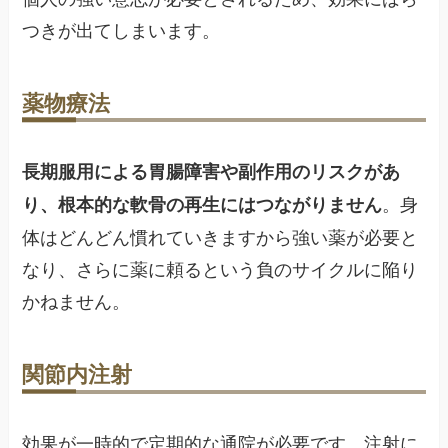
つきが出てしまいます。
薬物療法
長期服用による胃腸障害や副作用のリスクがあ
。身
り、根本的な軟骨の再生にはつながりません
体はどんどん慣れていきますから強い薬が必要と
なり、さらに薬に頼るという負のサイクルに陥り
かねません。
関節内注射
効果が一時的で定期的な通院が必要です。注射に