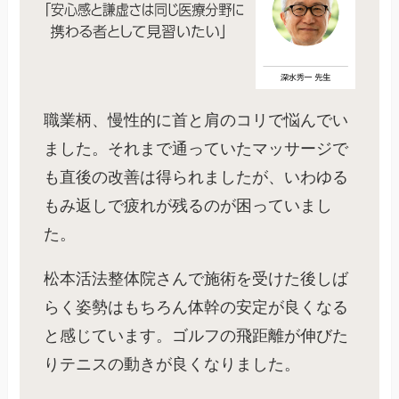
職業柄、慢性的に首と肩のコリで悩んでい
ました。それまで通っていたマッサージで
も直後の改善は得られましたが、いわゆる
もみ返しで疲れが残るのが困っていまし
た。
松本活法整体院さんで施術を受けた後しば
らく姿勢はもちろん体幹の安定が良くなる
と感じています。ゴルフの飛距離が伸びた
りテニスの動きが良くなりました。