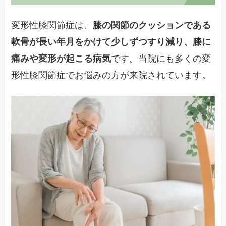
変形性膝関節症は、
膝の関節のクッションである
軟骨が長い年月をかけて少しずつすり減り、膝に
です。当院にも多くの変
痛みや変形が起こる病気
形性膝関節症でお悩みの方が来院されています。