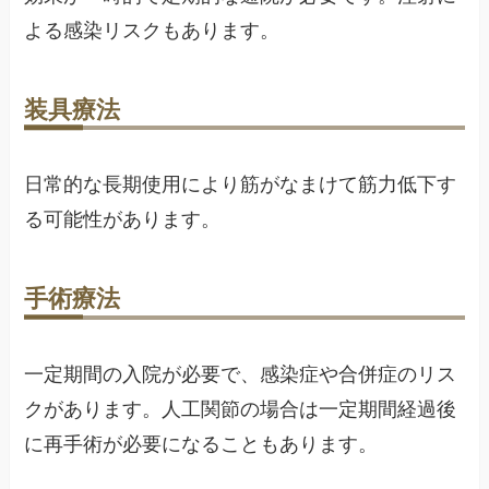
よる感染リスクもあります。
装具療法
日常的な長期使用により筋がなまけて筋力低下す
る可能性があります。
手術療法
一定期間の入院が必要で、感染症や合併症のリス
クがあります。人工関節の場合は一定期間経過後
に再手術が必要になることもあります。