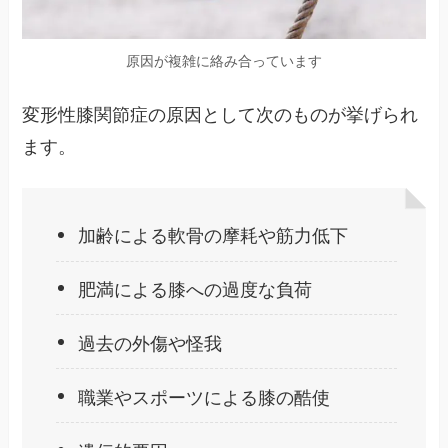
原因が複雑に絡み合っています
変形性膝関節症の原因として次のものが挙げられ
ます。
加齢による軟骨の摩耗や筋力低下
肥満による膝への過度な負荷
過去の外傷や怪我
職業やスポーツによる膝の酷使