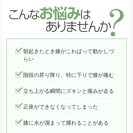
朝起きたとき膝がこわばって動かしづ
らい
階段の昇り降り、特に下りで膝が痛む
立ち上がる瞬間にズキンと痛みが走る
正座ができなくなってしまった
膝に水が溜まって腫れることがある