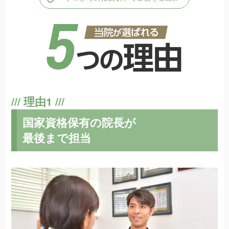
国家資格保有の院長が
最後まで担当