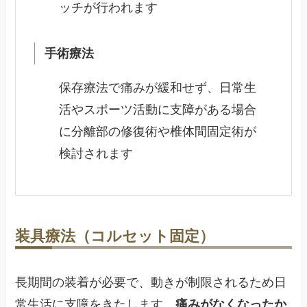
ッチが行われます
手術療法
保存療法で痛みが緩和せず、日常生
活やスポーツ活動に支障がある場合
に分離部の修復術や椎体間固定術が
検討されます
装具療法（コルセット固定）
長期間の装着が必要で、動きが制限されるため日
常生活に支障をきたします。
痛みがなくなったか