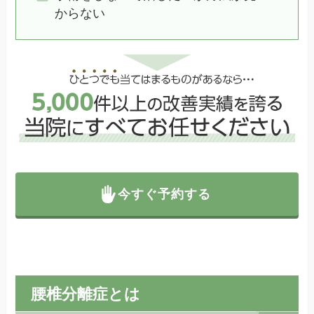
からない
今すぐ予約する
腰椎分離症とは