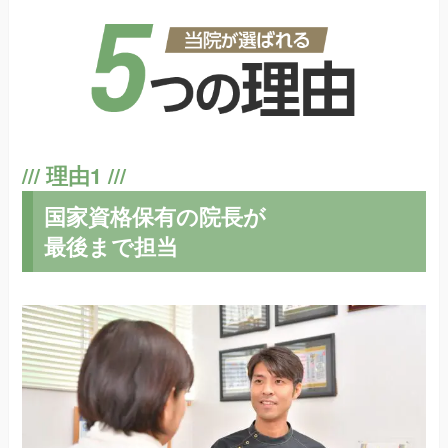
国家資格保有の院長が
最後まで担当