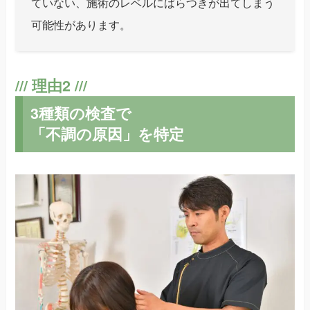
ていない、施術のレベルにばらつきが出てしまう
可能性があります。
3種類の検査で
「不調の原因」を特定