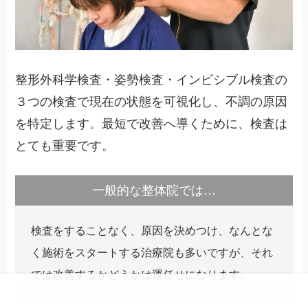
整形外科学検査・姿勢検査・インビシブル検査の
３つの検査で現在の状態を可視化し、不調の原因
を特定します。最短で改善へ導くために、検査は
とても重要です。
一般的な整体院では…
検査をすることなく、原因を決めつけ、なんとな
く施術をスタートする治療院も多いですが、それ
では改善するかどうかは運任せになります。