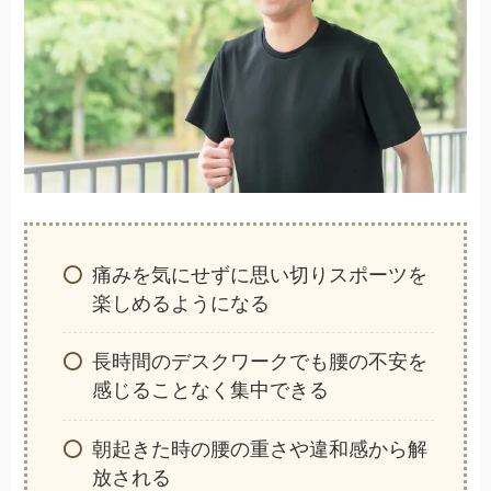
痛みを気にせずに思い切りスポーツを
楽しめるようになる
長時間のデスクワークでも腰の不安を
感じることなく集中できる
朝起きた時の腰の重さや違和感から解
放される