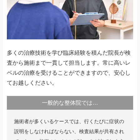
多くの治療技術を学び臨床経験を積んだ院長が検
査から施術まで一貫して担当します。常に高いレ
ベルの治療を受けることができますので、安心し
てお越しください。
一般的な整体院では…
施術者が多くいるケースでは、行くたびに症状の
説明をしなければならない、検査結果が共有され