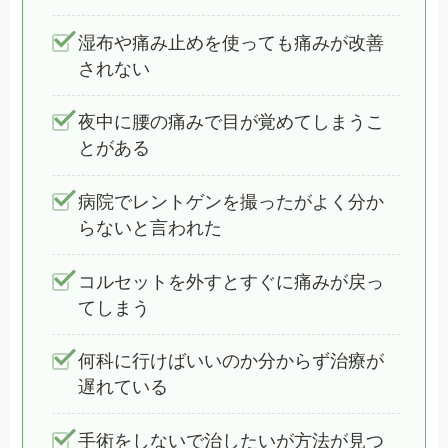
湿布や痛み止めを使っても痛みが改善
されない
夜中に腰の痛みで目が覚めてしまうこ
とがある
病院でレントゲンを撮ったがよく分か
らないと言われた
コルセットを外すとすぐに痛みが戻っ
てしまう
何科に行けばいいのか分からず治療が
遅れている
手術をしないで治したいが方法が見つ