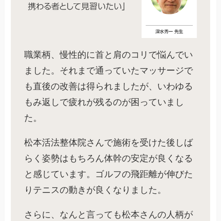
職業柄、慢性的に首と肩のコリで悩んでい
ました。それまで通っていたマッサージで
も直後の改善は得られましたが、いわゆる
もみ返しで疲れが残るのが困っていまし
た。
松本活法整体院さんで施術を受けた後しば
らく姿勢はもちろん体幹の安定が良くなる
と感じています。ゴルフの飛距離が伸びた
りテニスの動きが良くなりました。
さらに、なんと言っても松本さんの人柄が