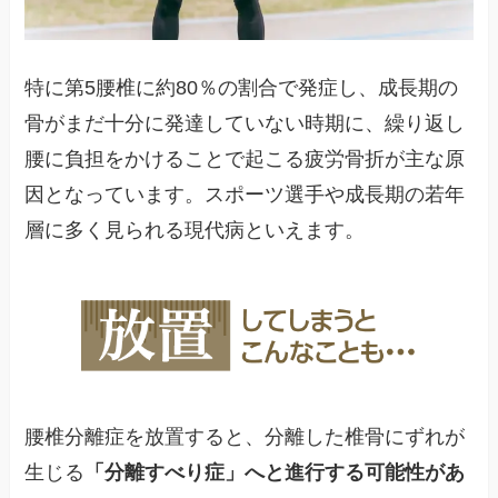
特に第5腰椎に約80％の割合で発症し、成長期の
骨がまだ十分に発達していない時期に、繰り返し
腰に負担をかけることで起こる疲労骨折が主な原
因となっています。スポーツ選手や成長期の若年
層に多く見られる現代病といえます。
腰椎分離症を放置すると、分離した椎骨にずれが
生じる
「分離すべり症」へと進行する可能性があ