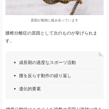
原因が複雑に絡み合っています
腰椎分離症の原因として次のものが挙げられま
す。
成長期の過度なスポーツ活動
腰を反らす動作の繰り返し
遺伝的要素