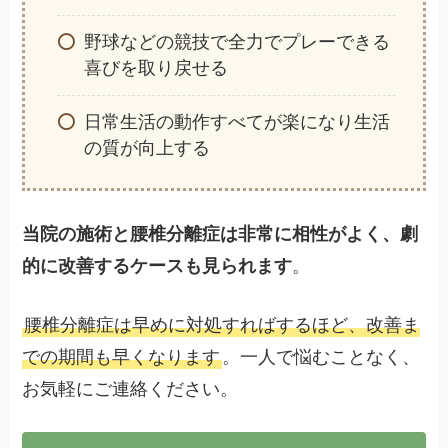
野球などの競技で全力でプレーできる
喜びを取り戻せる
日常生活の動作すべてが楽になり生活
の質が向上する
当院の施術と腰椎分離症は非常に相性がよく、劇
的に改善するケースも見られます
。
腰椎分離症は早めに対処すればするほど、改善ま
での期間も早くなります
。一人で悩むことなく、
お気軽にご連絡ください。