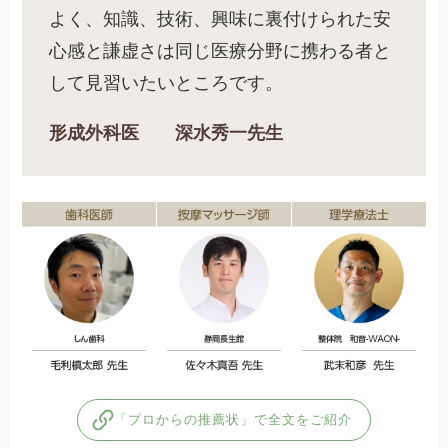
よく、知識、技術、興味に裏付けられた安
心感と謙虚さは同じ医療分野に携わる者と
して見習いたいところです。
形成外科医 深水秀一先生
「プロからの推薦状」で全文をご紹介