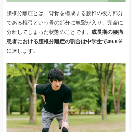
腰椎分離症とは、背骨を構成する腰椎の後方部分
である椎弓という骨の部分に亀裂が入り、完全に
分離してしまった状態のことです。
成長期の腰痛
患者における腰椎分離症の割合は中学生で49.6％
に達します。