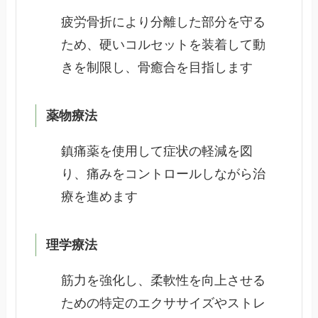
疲労骨折により分離した部分を守る
ため、硬いコルセットを装着して動
きを制限し、骨癒合を目指します
薬物療法
鎮痛薬を使用して症状の軽減を図
り、痛みをコントロールしながら治
療を進めます
理学療法
筋力を強化し、柔軟性を向上させる
ための特定のエクササイズやストレ