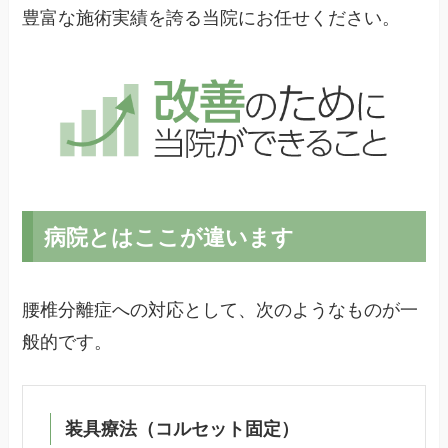
豊富な施術実績を誇る当院にお任せください。
病院とはここが違います
腰椎分離症への対応として、次のようなものが一
般的です。
装具療法（コルセット固定）