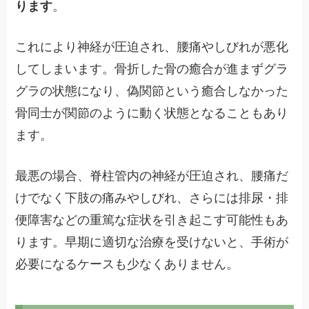
ります
。
これにより神経が圧迫され、腰痛やしびれが悪化
してしまいます。骨折した骨の癒合が進まずグラ
グラの状態になり、偽関節という癒合しなかった
骨同士が関節のように動く状態となることもあり
ます。
最悪の場合、脊柱管内の神経が圧迫され、腰痛だ
けでなく下肢の痛みやしびれ、さらには排尿・排
便障害などの重篤な症状を引き起こす可能性もあ
ります。早期に適切な治療を受けないと、手術が
必要になるケースも少なくありません。