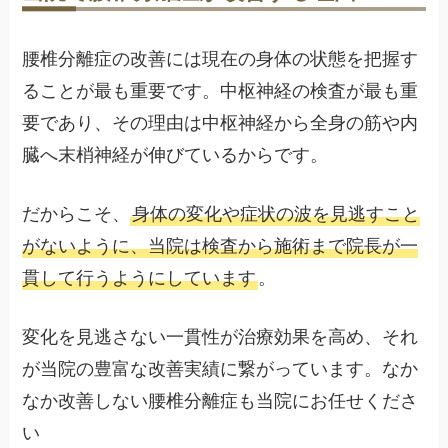
腰椎分離症の改善には現在の身体の状態を把握す
ることが最も重要です。中枢神経の検査が最も重
要であり、その理由は中枢神経から全身の筋や内
臓へ末梢神経が伸びているからです。
だからこそ、
身体の変化や症状の波を見逃すこと
がないように、当院は検査から施術まで院長が一
貫して行うようにしています
。
変化を見逃さない一貫性が治療効果を高め、それ
が当院の豊富な改善実績に繋がっています。なか
なか改善しない腰椎分離症も当院にお任せくださ
い