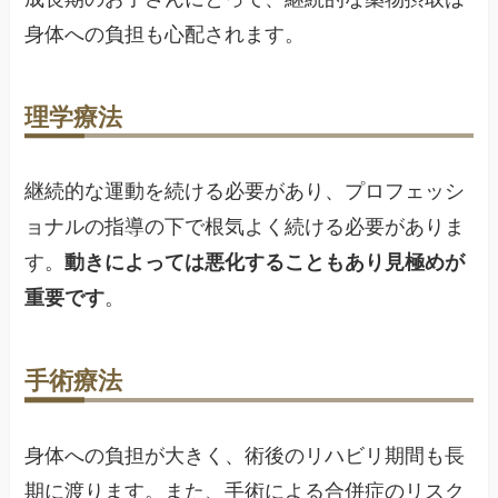
身体への負担も心配されます。
理学療法
継続的な運動を続ける必要があり、プロフェッシ
ョナルの指導の下で根気よく続ける必要がありま
す。
動きによっては悪化することもあり見極めが
重要です
。
手術療法
身体への負担が大きく、術後のリハビリ期間も長
期に渡ります。また、手術による合併症のリスク