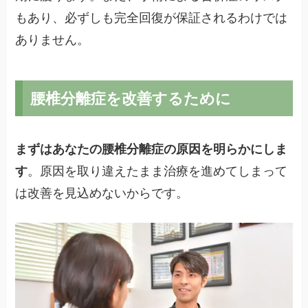
もあり、必ずしも完全回復が保証されるわけでは
ありません。
腰椎分離症を改善するために
まずはあなたの腰椎分離症の原因を明らかにしま
す
。原因を取り違えたまま治療を進めてしまって
は改善を見込めないからです。