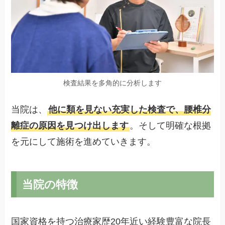
検査結果を多角的に分析します
当院は、
他に類を見ない充実した検査で、腰椎分
離症の原因を見つけ出します
。そして明確な根拠
を元にして施術を進めていきます。
当院の特徴
国家資格を持つ治療家歴20年近い経験豊富な院長