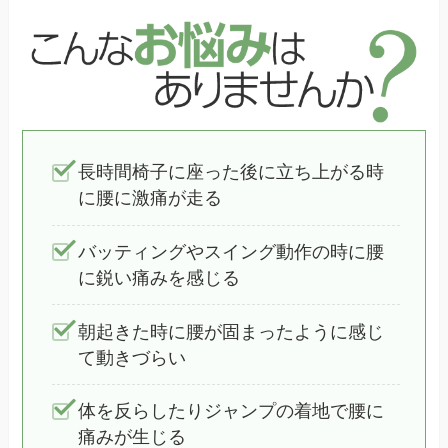
長時間椅子に座った後に立ち上がる時
に腰に激痛が走る
バッティングやスイング動作の時に腰
に鋭い痛みを感じる
朝起きた時に腰が固まったように感じ
て動きづらい
体を反らしたりジャンプの着地で腰に
痛みが生じる