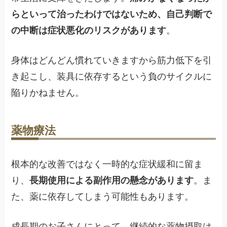
らといって治ったわけではないため、自己判断で
の中断は症状悪化のリスクがあります
。
身体はどんどん慣れていきますから筋力低下を引
き起こし、装具に依存するという負のサイクルに
陥りかねません。
薬物療法
根本的な改善ではなく一時的な症状緩和に留ま
り、
長期使用による副作用の懸念があります
。ま
た、薬に依存してしまう可能性もあります。
成長期のお子さんにとって、継続的な薬物摂取は