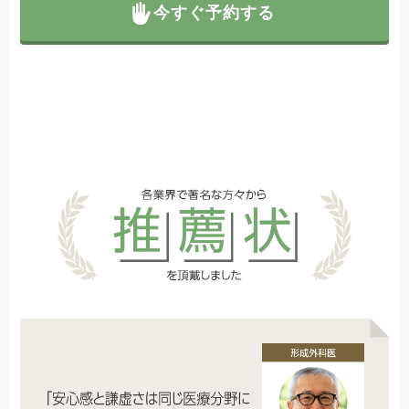
今すぐ予約する